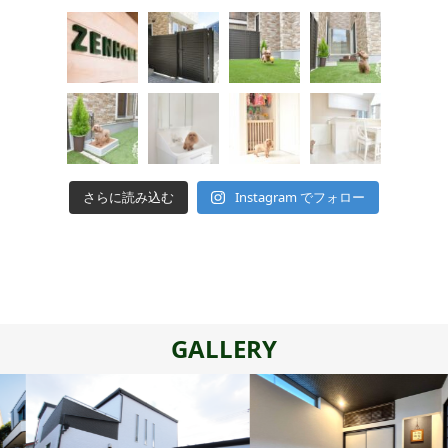
さらに読み込む
Instagram でフォロー
GALLERY