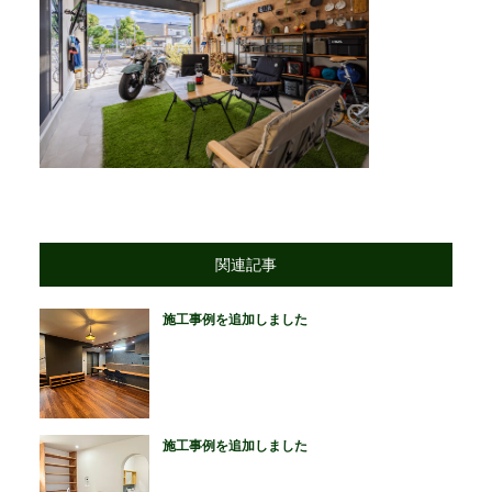
関連記事
施工事例を追加しました
施工事例を追加しました