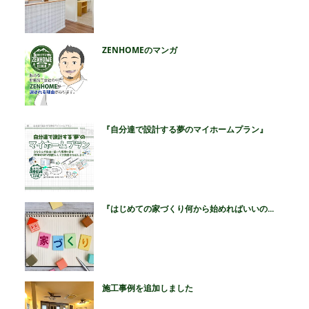
ZENHOMEのマンガ
『自分達で設計する夢のマイホームプラン』
『はじめての家づくり何から始めればいいの...
施工事例を追加しました