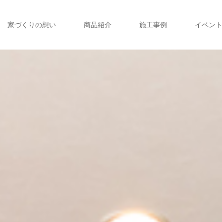
家づくりの想い
商品紹介
施工事例
イベン