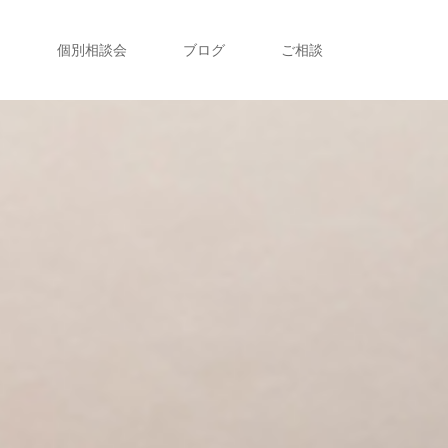
ト
個別相談会
ブログ
ご相談