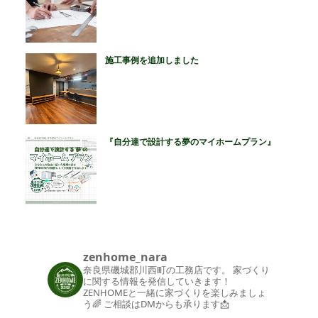
施工事例を追加しました
『自分達で設計する夢のマイホームプラン』
zenhome_nara
奈良県磯城郡川西町の工務店です。
家づくり
に関する情報を発信していきます！
ZENHOMEと一緒に家づくりを楽しみましょ
う🌈
ご相談はDMからも承ります📩