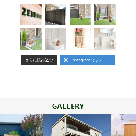
さらに読み込む
Instagram でフォロー
GALLERY