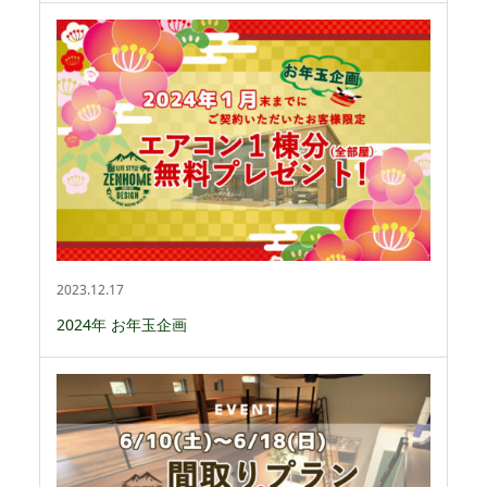
2023.12.17
2024年 お年玉企画