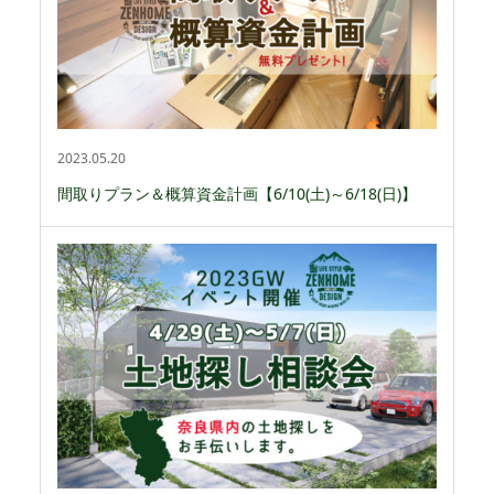
2023.05.20
間取りプラン＆概算資金計画【6/10(土)～6/18(日)】