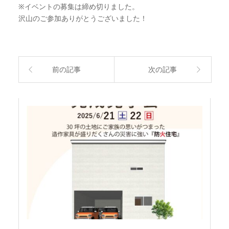
※イベントの募集は締め切りました。
沢山のご参加ありがとうございました！
前の記事
次の記事