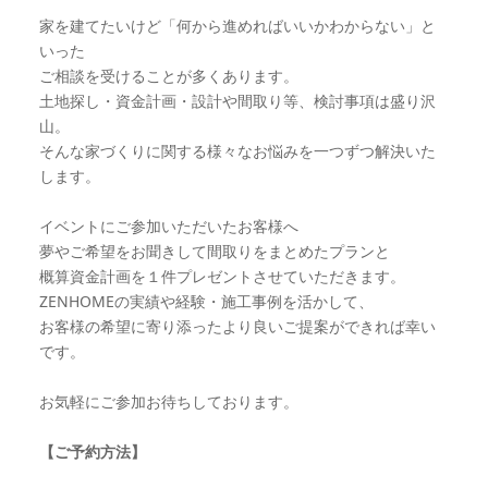
家を建てたいけど「何から進めればいいかわからない」と
いった
ご相談を受けることが多くあります。
土地探し・資金計画・設計や間取り等、検討事項は盛り沢
山。
そんな家づくりに関する様々なお悩みを一つずつ解決いた
します。
イベントにご参加いただいたお客様へ
夢やご希望をお聞きして間取りをまとめたプランと
概算資金計画を１件プレゼントさせていただきます。
ZENHOMEの実績や経験・施工事例を活かして、
お客様の希望に寄り添ったより良いご提案ができれば幸い
です。
お気軽にご参加お待ちしております。
【ご予約方法】