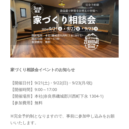
家づくり相談会イベントのお知らせ
【開催日付】9/21(土)・9/22(日)・9/23(月/祝)
【開催時間】9:00～17:00
【開催場所】本社(奈良県磯城郡川西町下永 1304-1)
【参加費用】無料
※完全予約制となりますので、事前に参加申し込みをお願
いいたします。