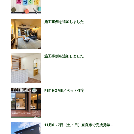
施工事例を追加しました
施工事例を追加しました
PET HOME／ペット住宅
11月6～7日（土・日）奈良市で完成見学...