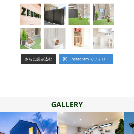
さらに読み込む
Instagram でフォロー
GALLERY