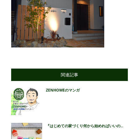
関連記事
ZENHOMEのマンガ
『はじめての家づくり何から始めればいいの...