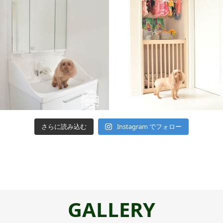
さらに読み込む
Instagram でフォロー
GALLERY