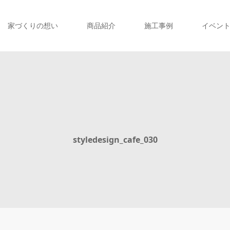
家づくりの想い
商品紹介
施工事例
イベン
styledesign_cafe_030