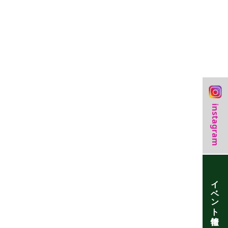
instagram
イベント情報