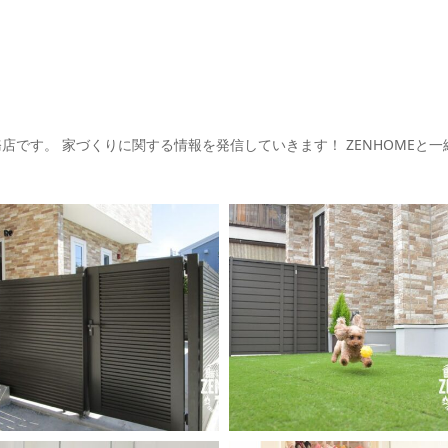
務店です。
家づくりに関する情報を発信していきます！
ZENHOMEと