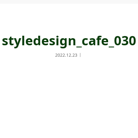
styledesign_cafe_030
2022.12.23