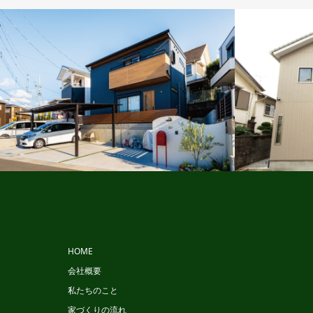
ビュッフェスタイル
HOME
会社概要
私たちのこと
家づくりの流れ