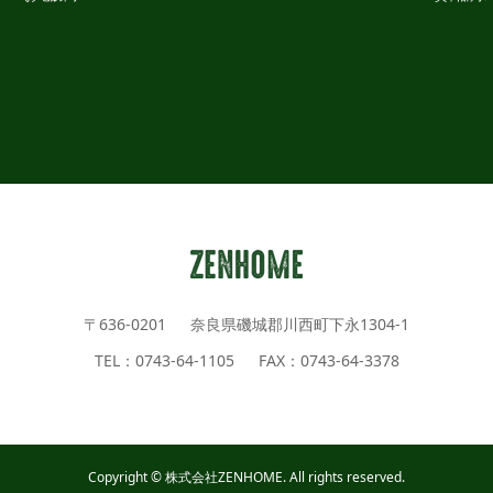
〒636-0201 奈良県磯城郡川西町下永1304-1
TEL：0743-64-1105 FAX：0743-64-3378
Copyright © 株式会社ZENHOME. All rights reserved.