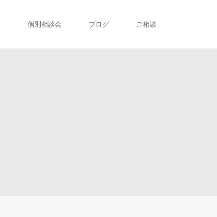
ト
個別相談会
ブログ
ご相談