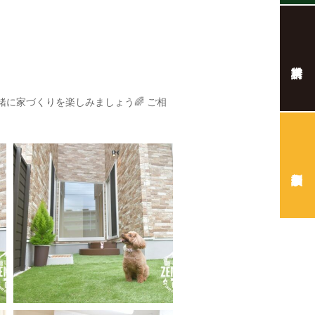
一緒に家づくりを楽しみましょう🌈
ご相