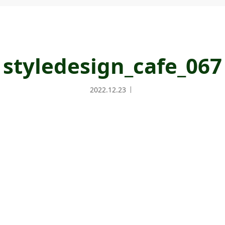
styledesign_cafe_067
2022.12.23