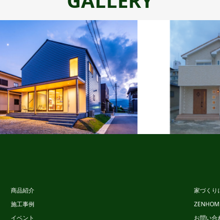
GALLERY
スタイルデザイン
ビュッフェス
商品紹介
家づくり
施工事例
ZENHO
イベント
お問い合