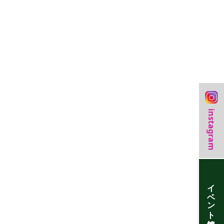
instagram
イベント情報