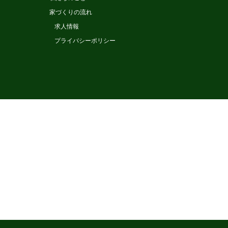
家づくりの流れ
求人情報
プライバシーポリシー