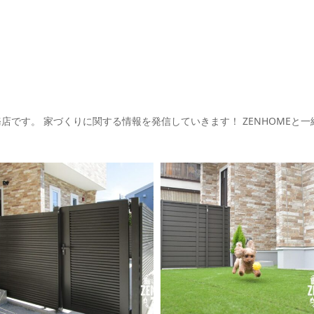
務店です。
家づくりに関する情報を発信していきます！
ZENHOMEと