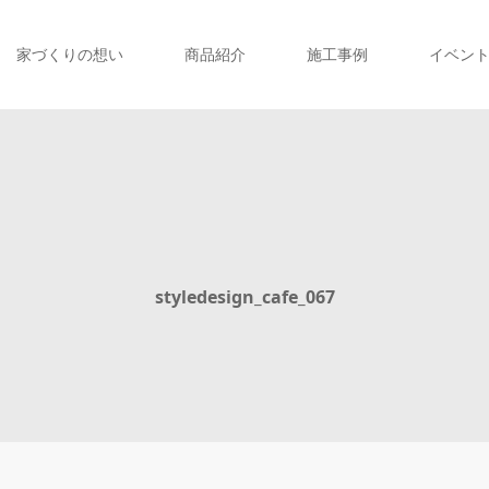
家づくりの想い
商品紹介
施工事例
イベン
styledesign_cafe_067