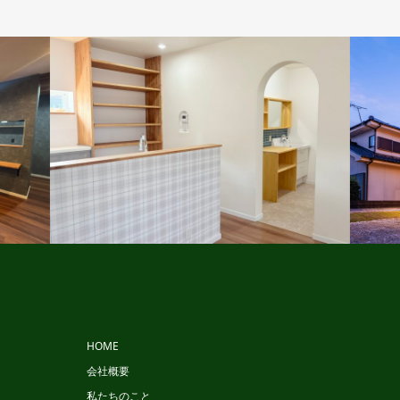
ビュッフェスタイル
HOME
会社概要
私たちのこと