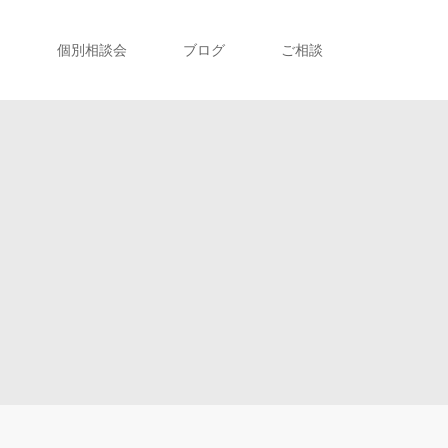
ト
個別相談会
ブログ
ご相談