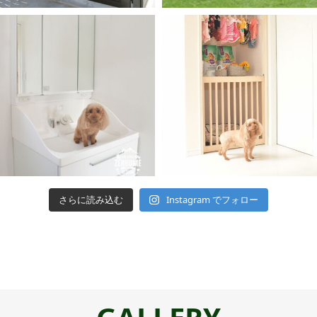
さらに読み込む
Instagram でフォロー