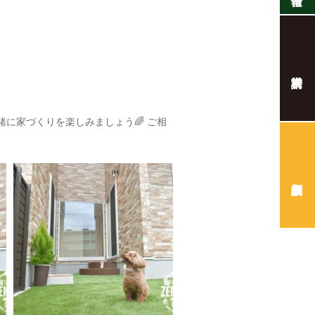
一緒に家づくりを楽しみましょう🌈
ご相