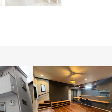
ビュッフェスタイル