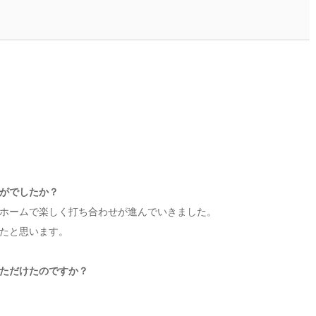
かがでしたか？
ホームで楽しく打ち合わせが進んでいきました。
たと思います。
いただけたのですか？