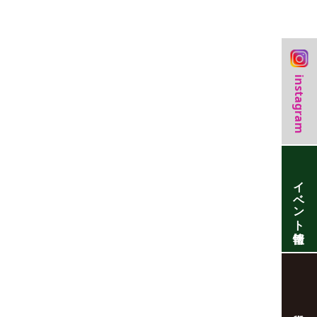
instagram
イベント情報