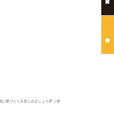
一緒に家づくりを楽しみましょう🌈
ご相