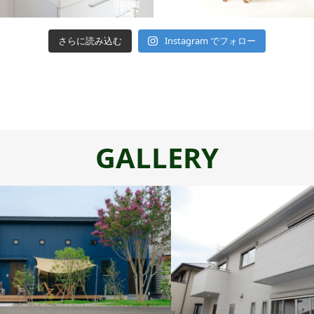
さらに読み込む
Instagram でフォロー
GALLERY
スタイルデザイン