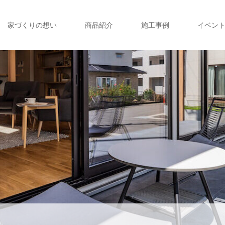
家づくりの想い
商品紹介
施工事例
イベン