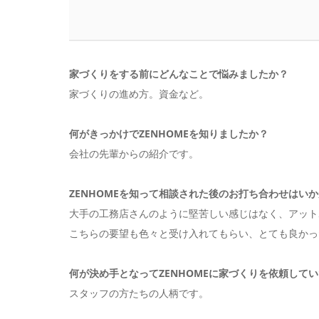
家づくりをする前にどんなことで悩みましたか？
家づくりの進め方。資金など。
何がきっかけでZENHOMEを知りましたか？
会社の先輩からの紹介です。
ZENHOMEを知って相談された後のお打ち合わせはい
大手の工務店さんのように堅苦しい感じはなく、アット
こちらの要望も色々と受け入れてもらい、とても良かっ
何が決め手となってZENHOMEに家づくりを依頼して
スタッフの方たちの人柄です。