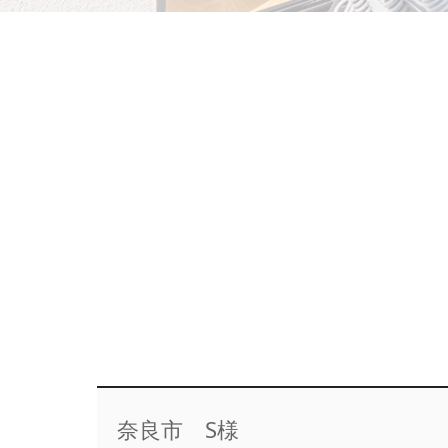
奈良市 S様