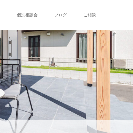
ト
個別相談会
ブログ
ご相談