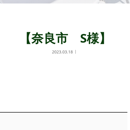
【奈良市 S様】
2023.03.18