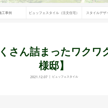
施工事例
ビュッフェスタイル（注文住宅）
スタイルデザ
くさん詰まったワクワ
様邸】
2021.12.07
ビュッフェスタイル