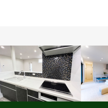
ビュッフェスタイル