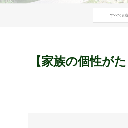
すべての
【家族の個性がた