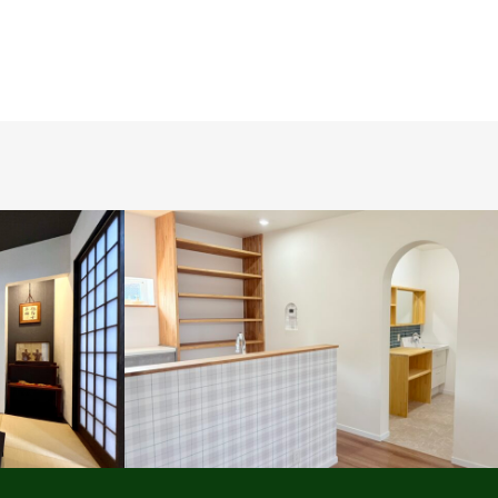
タイル
ビュッフェスタイル