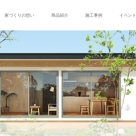
家づくりの想い
商品紹介
施工事例
イベン