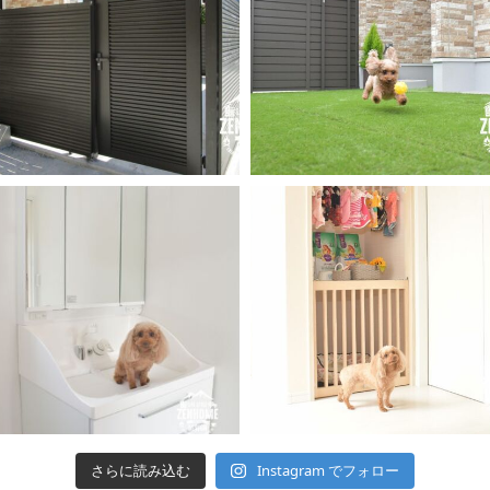
さらに読み込む
Instagram でフォロー