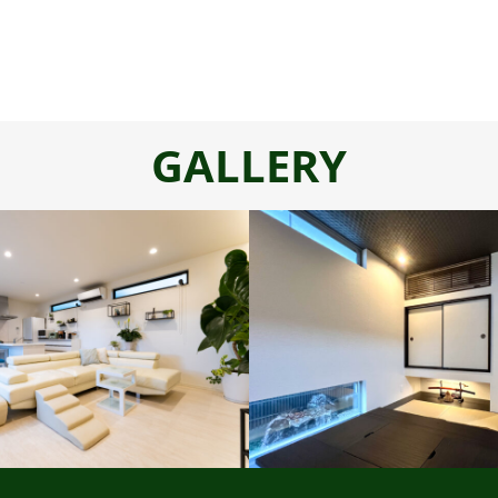
GALLERY
ビュッフェスタイル
ビュッフェス