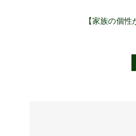
【家族の個性