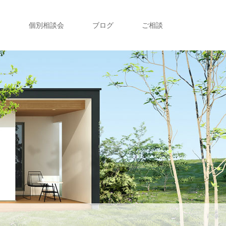
ト
個別相談会
ブログ
ご相談