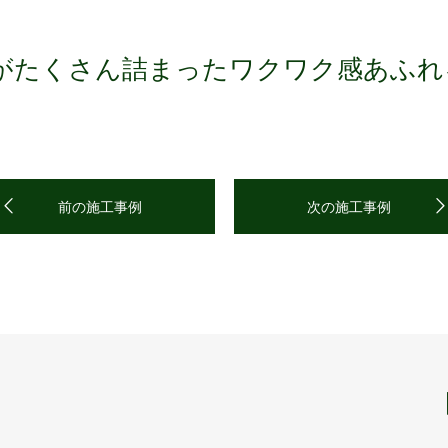
がたくさん詰まったワクワク感あふれ
前の施工事例
次の施工事例