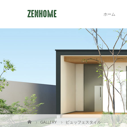
ホーム
GALLERY
ビュッフェスタイル