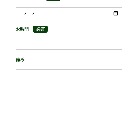
お時間
備考