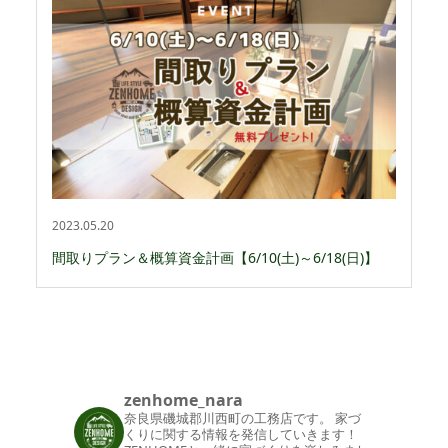
2023.05.20
間取りプラン＆概算資金計画【6/10(土)～6/18(日)】
zenhome_nara
奈良県磯城郡川西町の工務店です。
家づ
くりに関する情報を発信していきます！