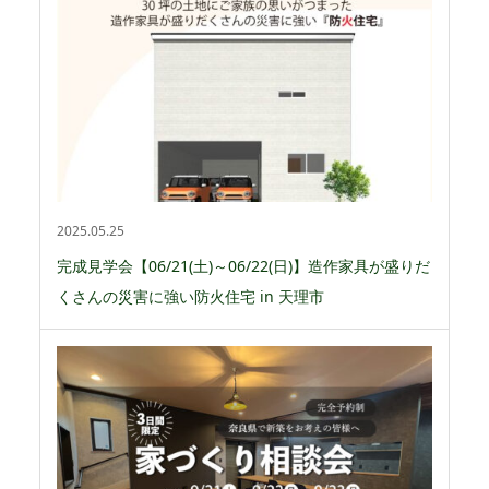
2025.05.25
完成見学会【06/21(土)～06/22(日)】造作家具が盛りだ
くさんの災害に強い防火住宅 in 天理市