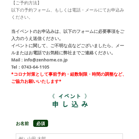
【ご予約方法】
以下の予約フォーム、もしくは電話・メールにてお申込み
ください。
当イベントのお申込みは、以下のフォームに必要事項をご
入力のうえ送信ください。
イベントに関して、ご不明な点などございましたら、メー
ルまたはお電話でお気軽に弊社までご連絡ください。
Mail : info@zenhome.co.jp
Tel：0743-64-1105
*コロナ対策として事前予約・組数制限・時間の調整など、
ご協力お願いいたします*
お名前