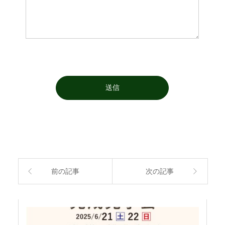
前の記事
次の記事