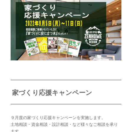
家づくり応援キャンペーン
９月度の家づくり応援キャンペーンを実施します。
土地相談・資金相談・設計相談・など様々なご相談を承り
ます。