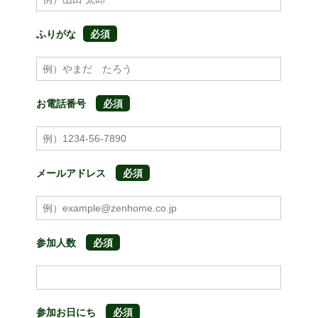
ふりがな
お電話番号
メールアドレス
参加人数
参加お日にち