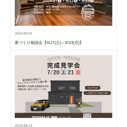
2024.09.01
家づくり相談会【9/21(土)～9/23(月)】
2024.06.23