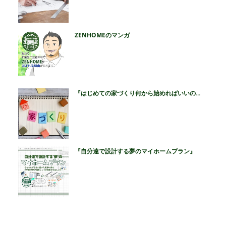
ZENHOMEのマンガ
『はじめての家づくり何から始めればいいの...
『自分達で設計する夢のマイホームプラン』