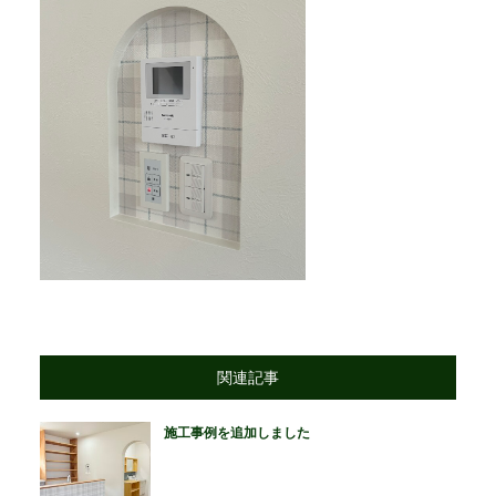
関連記事
施工事例を追加しました