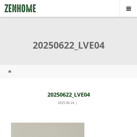
20250622_LVE04
20250622_LVE04
2025.06.24