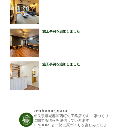
施工事例を追加しました
施工事例を追加しました
zenhome_nara
奈良県磯城郡川西町の工務店です。
家づくり
に関する情報を発信していきます！
ZENHOMEと一緒に家づくりを楽しみましょ