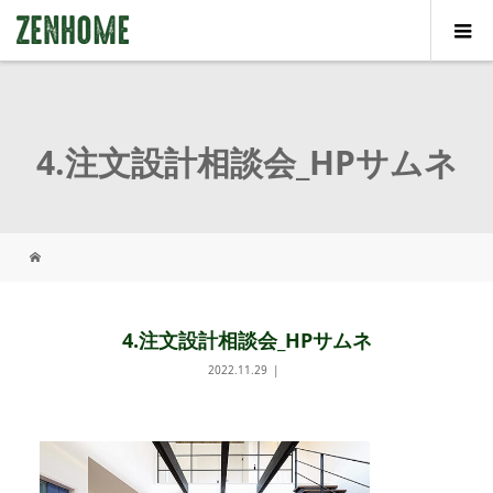
4.注文設計相談会_HPサムネ
4.注文設計相談会_HPサムネ
2022.11.29