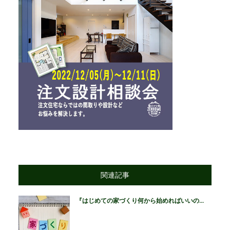
関連記事
『はじめての家づくり何から始めればいいの...