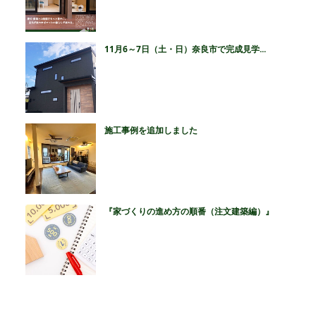
11月6～7日（土・日）奈良市で完成見学...
施工事例を追加しました
『家づくりの進め方の順番（注文建築編）』