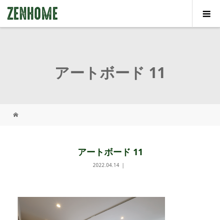
アートボード 11
アートボード 11
2022.04.14