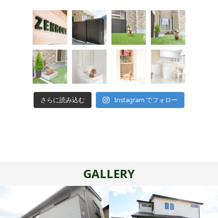
さらに読み込む
Instagram でフォロー
GALLERY