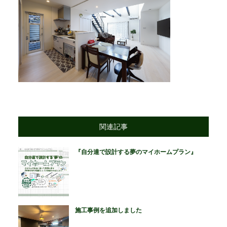
関連記事
『自分達で設計する夢のマイホームプラン』
施工事例を追加しました