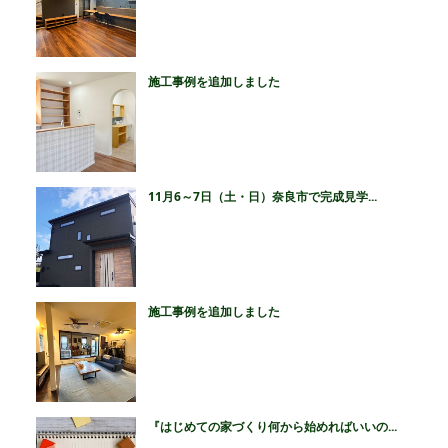
施工事例を追加しました
11月6～7日（土・日）奈良市で完成見学...
施工事例を追加しました
『はじめての家づくり何から始めればいいの...