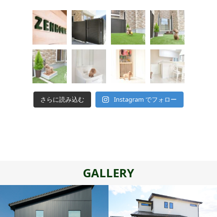
さらに読み込む
Instagram でフォロー
GALLERY