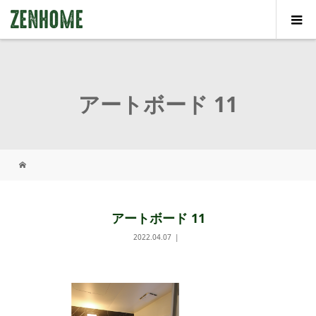
アートボード 11
アートボード 11
2022.04.07