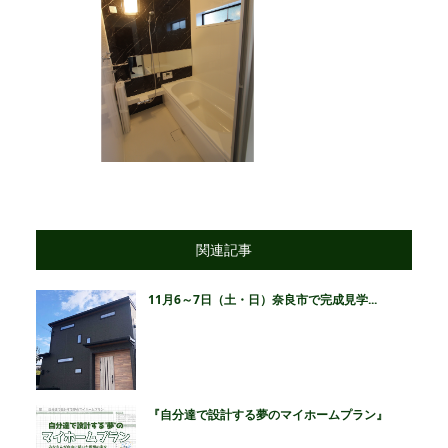
関連記事
11月6～7日（土・日）奈良市で完成見学...
『自分達で設計する夢のマイホームプラン』