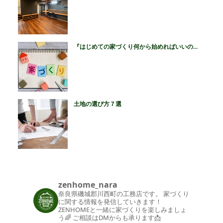
『はじめての家づくり何から始めればいいの...
土地の選び方７選
zenhome_nara
奈良県磯城郡川西町の工務店です。
家づくり
に関する情報を発信していきます！
ZENHOMEと一緒に家づくりを楽しみましょ
う🌈
ご相談はDMからも承ります📩