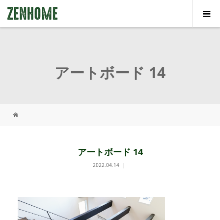
アートボード 14
アートボード 14
2022.04.14