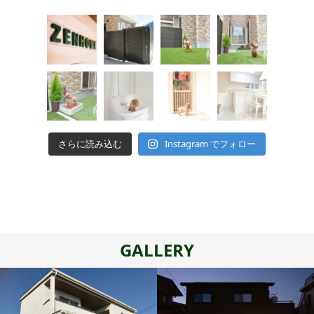
さらに読み込む
Instagram でフォロー
GALLERY