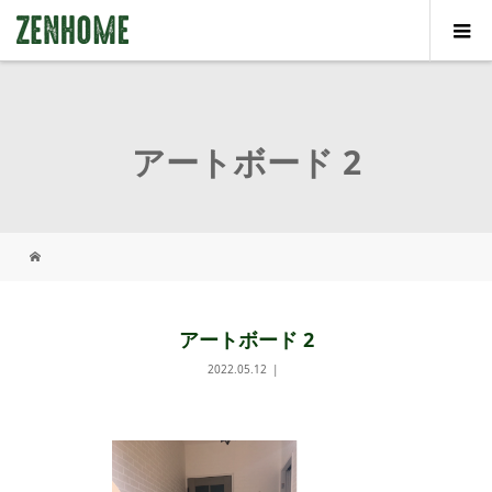
アートボード 2
アートボード 2
2022.05.12