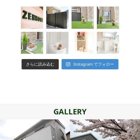
さらに読み込む
Instagram でフォロー
GALLERY