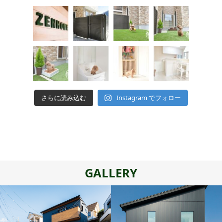
さらに読み込む
Instagram でフォロー
GALLERY