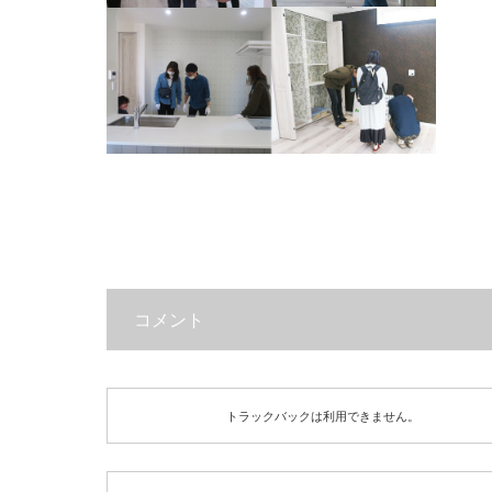
コメント
トラックバックは利用できません。