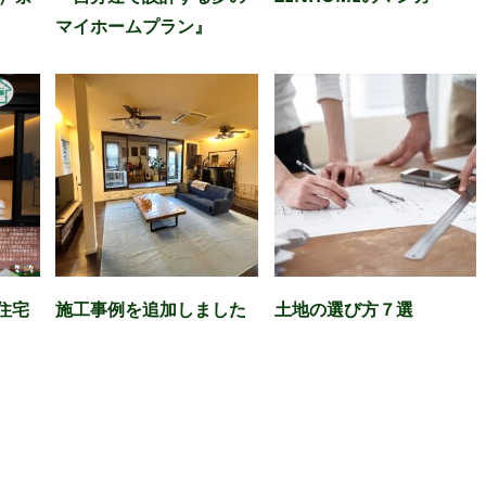
マイホームプラン』
ト住宅
施工事例を追加しました
土地の選び方７選