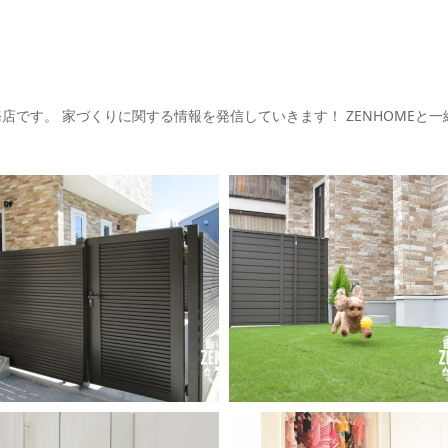
務店です。
家づくりに関する情報を発信していきます！
ZENHOMEと