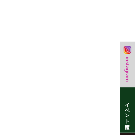
instagram
イベント情報