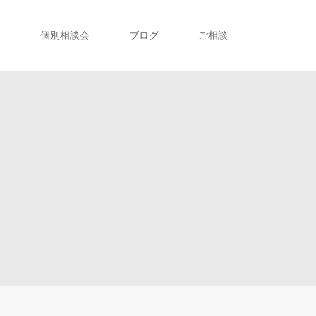
ト
個別相談会
ブログ
ご相談