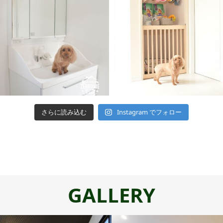
さらに読み込む
Instagram でフォロー
GALLERY