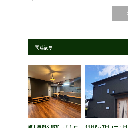
関連記事
施工事例を追加しました
11月6～7日（土・