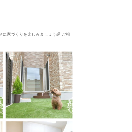
一緒に家づくりを楽しみましょう🌈
ご相