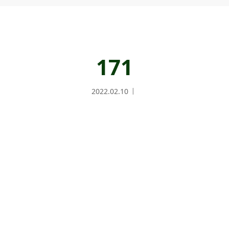
171
2022.02.10