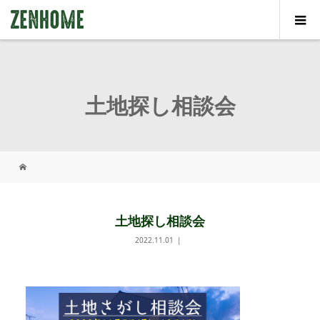
土地探し相談会
土地探し相談会
2022.11.01