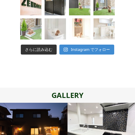
さらに読み込む
Instagram でフォロー
GALLERY