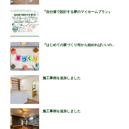
『自分達で設計する夢のマイホームプラン』
『はじめての家づくり何から始めればいいの...
施工事例を追加しました
施工事例を追加しました