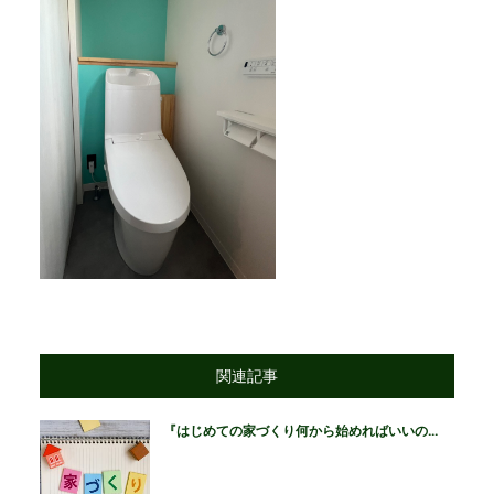
関連記事
『はじめての家づくり何から始めればいいの...