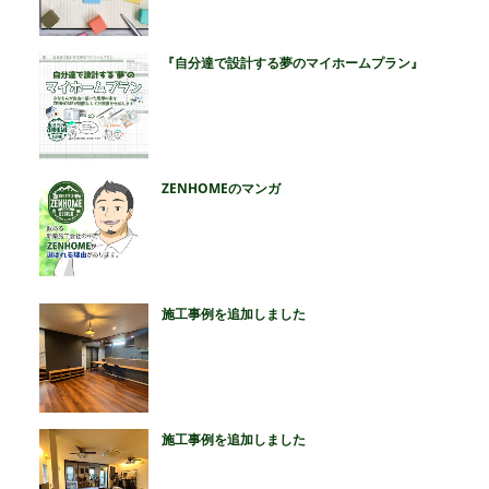
『自分達で設計する夢のマイホームプラン』
ZENHOMEのマンガ
施工事例を追加しました
施工事例を追加しました