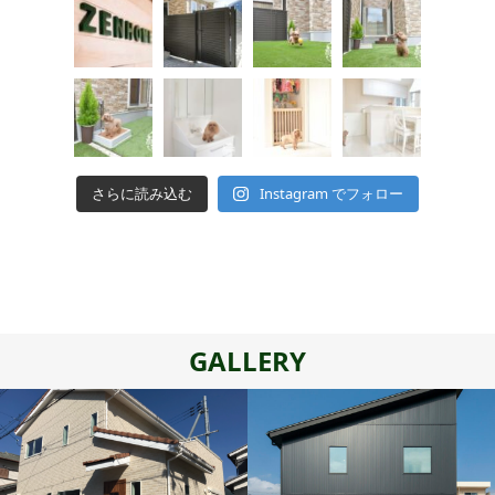
さらに読み込む
Instagram でフォロー
GALLERY