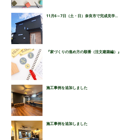
11月6～7日（土・日）奈良市で完成見学...
『家づくりの進め方の順番（注文建築編）』
施工事例を追加しました
施工事例を追加しました