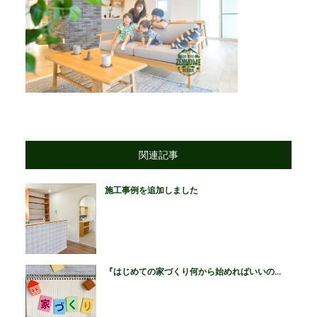
関連記事
施工事例を追加しました
『はじめての家づくり何から始めればいいの...