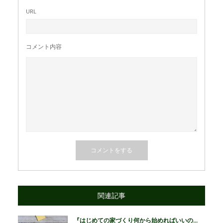
URL
コメント内容
関連記事
『はじめての家づくり何から始めればいいの...