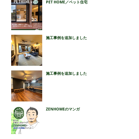
PET HOME／ペット住宅
施工事例を追加しました
施工事例を追加しました
ZENHOMEのマンガ