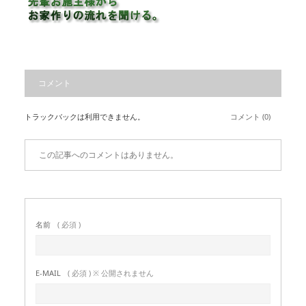
コメント
トラックバックは利用できません。
コメント (0)
この記事へのコメントはありません。
名前
( 必須 )
E-MAIL
( 必須 ) ※ 公開されません