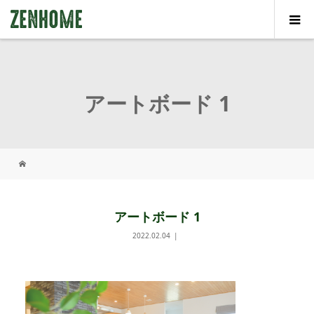
アートボード 1
アートボード 1
2022.02.04