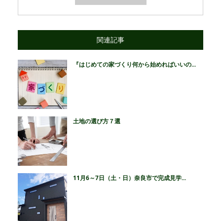
関連記事
『はじめての家づくり何から始めればいいの...
土地の選び方７選
11月6～7日（土・日）奈良市で完成見学...