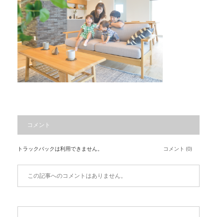
コメント
トラックバックは利用できません。
コメント (0)
この記事へのコメントはありません。