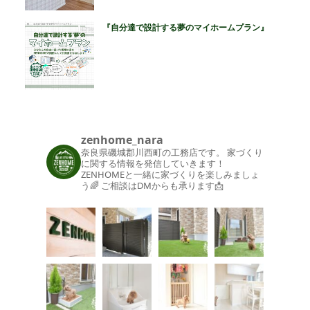
『自分達で設計する夢のマイホームプラン』
zenhome_nara
奈良県磯城郡川西町の工務店です。
家づくり
に関する情報を発信していきます！
ZENHOMEと一緒に家づくりを楽しみましょ
う🌈
ご相談はDMからも承ります📩