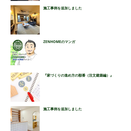
施工事例を追加しました
ZENHOMEのマンガ
『家づくりの進め方の順番（注文建築編）』
施工事例を追加しました