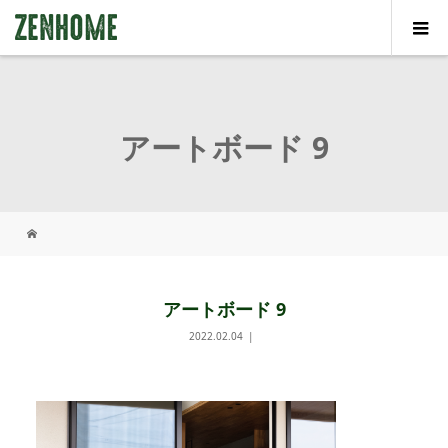
アートボード 9
アートボード 9
2022.02.04