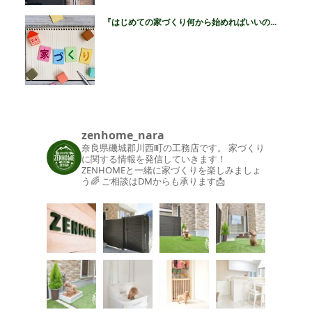
『はじめての家づくり何から始めればいいの...
zenhome_nara
奈良県磯城郡川西町の工務店です。
家づくり
に関する情報を発信していきます！
ZENHOMEと一緒に家づくりを楽しみましょ
う🌈
ご相談はDMからも承ります📩