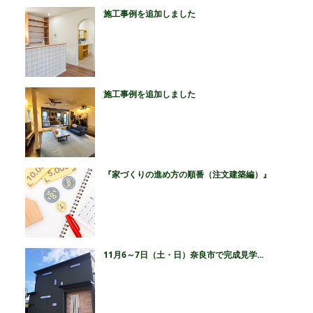
施工事例を追加しました
施工事例を追加しました
『家づくりの進め方の順番（注文建築編）』
11月6～7日（土・日）奈良市で完成見学...