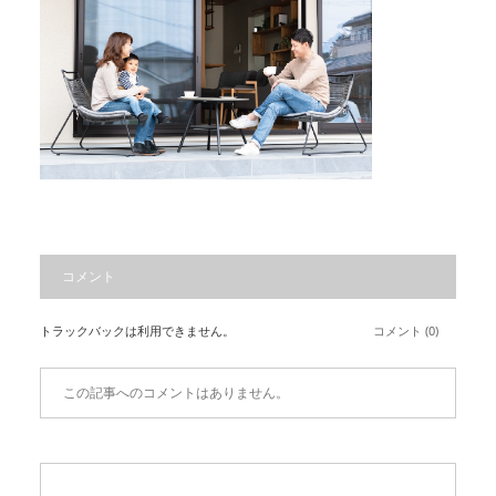
コメント
トラックバックは利用できません。
コメント (0)
この記事へのコメントはありません。