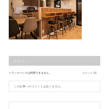
コメント
トラックバックは利用できません。
コメント (0)
この記事へのコメントはありません。