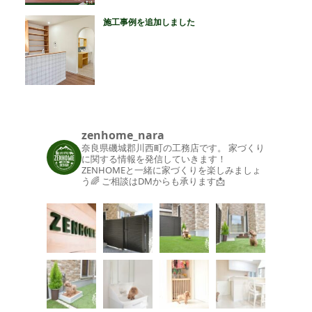
施工事例を追加しました
zenhome_nara
奈良県磯城郡川西町の工務店です。
家づくり
に関する情報を発信していきます！
ZENHOMEと一緒に家づくりを楽しみましょ
う🌈
ご相談はDMからも承ります📩