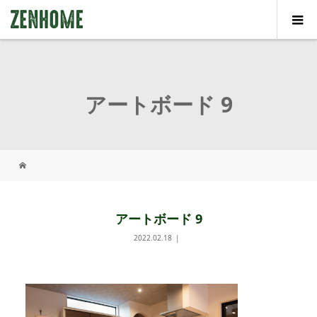
アートボード 9
アートボード 9
2022.02.18