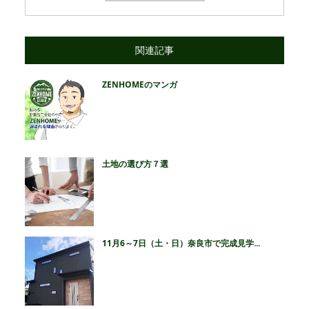
関連記事
ZENHOMEのマンガ
土地の選び方７選
11月6～7日（土・日）奈良市で完成見学...