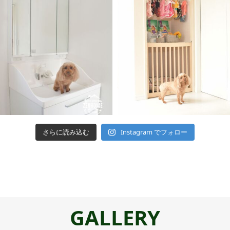
さらに読み込む
Instagram でフォロー
GALLERY