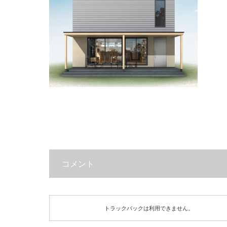
コメント
トラックバックは利用できません。