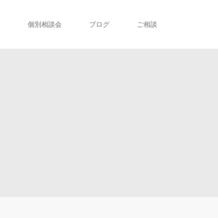
ト
個別相談会
ブログ
ご相談