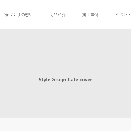
家づくりの想い
商品紹介
施工事例
イベン
StyleDesign-Cafe-cover