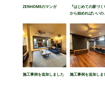
ZENHOMEのマンガ
『はじめての家づく
から始めればいいの..
施工事例を追加しました
施工事例を追加しま