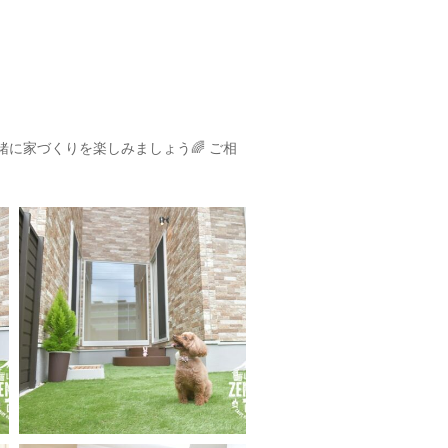
一緒に家づくりを楽しみましょう🌈
ご相