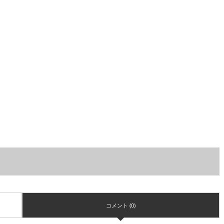
コメント (0)