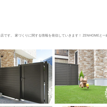
務店です。
家づくりに関する情報を発信していきます！
ZENHOMEと