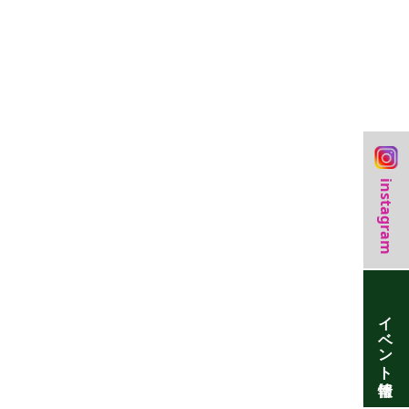
instagram
イベント情報